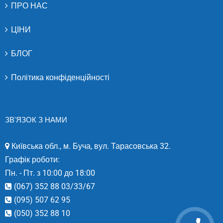
ПРО НАС
ЦІНИ
БЛОГ
Політика конфіденційності
ЗВ’ЯЗОК З НАМИ
Київська обл., м. Буча, вул. Тарасовська 32.
Графік роботи:
Пн. - Пт. з 10:00 до 18:00
(067) 352 88 03/33/67
(095) 507 62 95
(050) 352 88 10