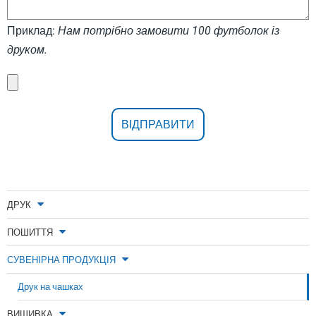
Приклад:
Нам потрібно замовити 100 футболок із
друком.
ДРУК
ПОШИТТЯ
СУВЕНІРНА ПРОДУКЦІЯ
Друк на чашках
ВИШИВКА