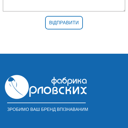
ЗРОБИМО ВАШ БРЕНД ВПІЗНАВАНИМ