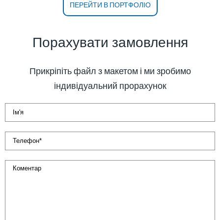
ПЕРЕЙТИ В ПОРТФОЛІО
Порахувати замовлення
Прикріпіть файл з макетом і ми зробимо
індивідуальний прорахунок