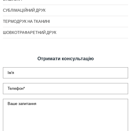
СУБЛІМАЦІЙНИЙ ДРУК
ТЕРМОДРУК НА ТКАНИНІ
ШОВКОТРАФАРЕТНИЙ ДРУК
Отримати консультацію