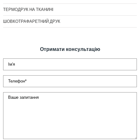
ТЕРМОДРУК НА ТКАНИНІ
ШОВКОТРАФАРЕТНИЙ ДРУК
Отримати консультацію