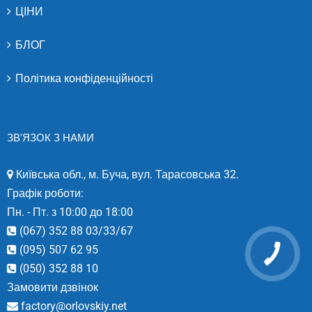
ЦІНИ
БЛОГ
Політика конфіденційності
ЗВ’ЯЗОК З НАМИ
Київська обл., м. Буча, вул. Тарасовська 32.
Графік роботи:
Пн. - Пт. з 10:00 до 18:00
(067) 352 88 03/33/67
(095) 507 62 95
(050) 352 88 10
Замовити дзвінок
factory@orlovskiy.net