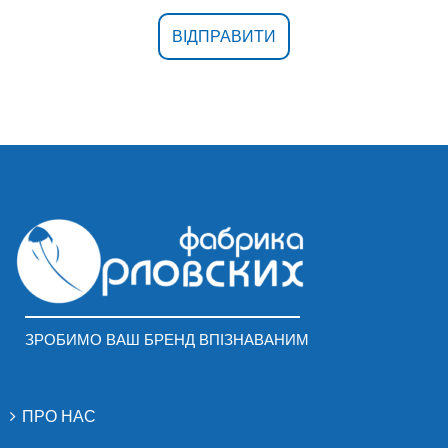
ЗРОБИМО ВАШ БРЕНД ВПІЗНАВАНИМ
ПРО НАС