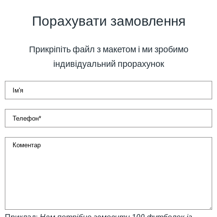
Порахувати замовлення
Прикріпіть файл з макетом і ми зробимо
індивідуальний прорахунок