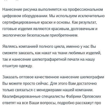
Нанесение рисунка выполняется на профессиональном
цифровом оборудовании. Мы используем исключительно
сертифицированные краски и основы. Как результат,
готовые изделия являются красивым, долговечным и
экологически безопасным приобретением.
Являясь компанией полного цикла, именно у нас Вы
сможете заказать, как накат на ткани любимых изделий,
так и нанесение шелкотрафаретной печати на нашу
отшитую одежду.
Заказать оптовое качественное нанесение шелкографии
Вы можете просто сейчас. Для этого Вам достаточно
только связаться с менеджерами нашей компании.
Квалифицированные специалисты Фабрики Орловских
ответят на все Ваши вопросы, подробно расскажут про