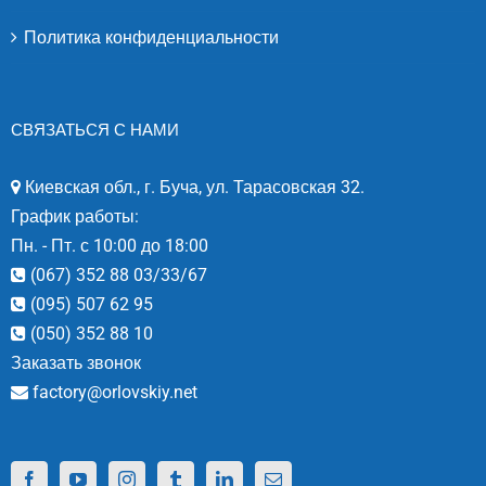
Политика конфиденциальности
СВЯЗАТЬСЯ С НАМИ
Киевская обл., г. Буча, ул. Тарасовская 32.
График работы:
Пн. - Пт. с 10:00 до 18:00
(067) 352 88 03/33/67
(095) 507 62 95
(050) 352 88 10
Заказать звонок
factory@orlovskiy.net