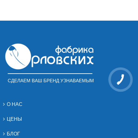
СДЕЛАЕМ ВАШ БРЕНД УЗНАВАЕМЫМ
О НАС
ЦЕНЫ
БЛОГ