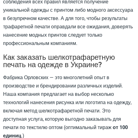
соблюдения всех правил является получение
уникальной одежды с принтом либо модного аксессуара
в безупречном качестве. А для того, чтобы результаты
трафаретной печати оправдали все ожидания, доверять
нанесение модных принтов следует только
профессиональным компаниям.
Как заказать шелкотрафаретную
печать на одежде в Украине?
Фабрика Орловских — это многолетний опыт в
производстве и брендировании различных изделий.
Наша компания предлагает на выбор несколько
технологий нанесения рисунка или логотипа на одежду,
включая метод шелкотрафаретной печати. Это
доступная услуга, которую выгодно заказывать для
печати по текстилю оптом (оптимальный тираж
от 100
единиц
.)