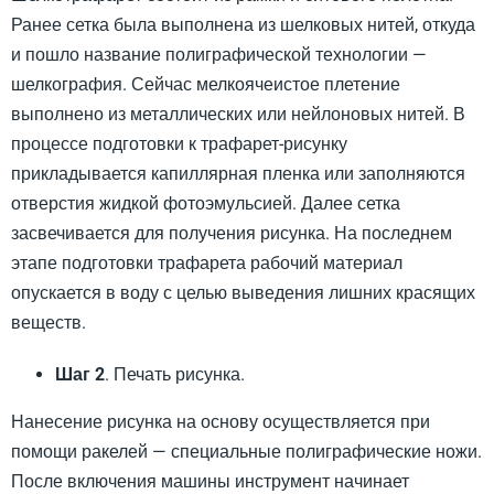
Ранее сетка была выполнена из шелковых нитей, откуда
и пошло название полиграфической технологии —
шелкография. Сейчас мелкоячеистое плетение
выполнено из металлических или нейлоновых нитей. В
процессе подготовки к трафарет-рисунку
прикладывается капиллярная пленка или заполняются
отверстия жидкой фотоэмульсией. Далее сетка
засвечивается для получения рисунка. На последнем
этапе подготовки трафарета рабочий материал
опускается в воду с целью выведения лишних красящих
веществ.
Шаг 2
. Печать рисунка.
Нанесение рисунка на основу осуществляется при
помощи ракелей — специальные полиграфические ножи.
После включения машины инструмент начинает