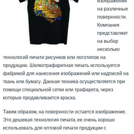
изображений
на различные
поверхности.
Компания
представляет
на выбор
несколько
технологий печати рисунков или логотипов на
продукцию. Шелкотрафаретная печать используется
фабрикой для нанесения изображений или надписей на
ткань или бумагу. Данная техника осуществляется при
помощи специальной сетки или трафарета, через
которые продавливается краска.
Таким образом, на поверхности остается изображение.
Это дешевая технология печати, ее очень хорошо
использовать для оптовой печати продукции с