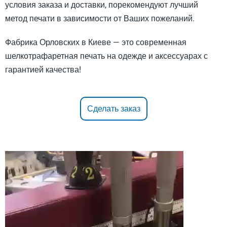
условия заказа и доставки, порекомендуют лучший
метод печати в зависимости от Ваших пожеланий.
Фабрика Орловских в Киеве — это современная
шелкотрафаретная печать на одежде и аксессуарах с
гарантией качества!
Сделать заказ
Видеоплеер