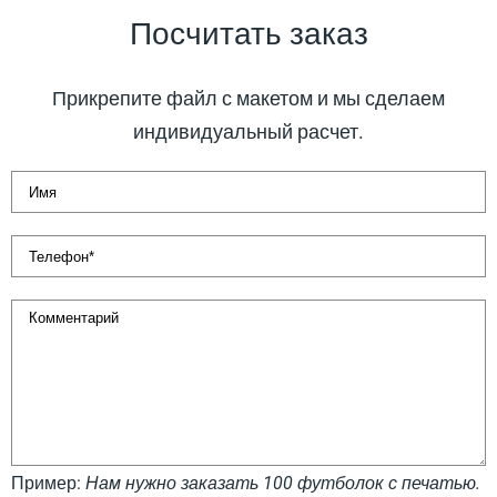
Посчитать заказ
Прикрепите файл с макетом и мы сделаем
индивидуальный расчет.
Пример:
Нам нужно заказать 100 футболок с печатью.