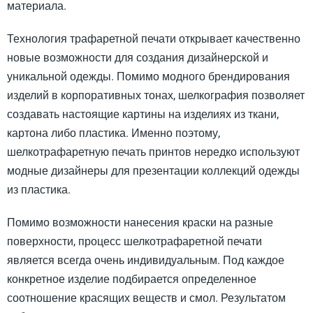
материала.
Технология трафаретной печати открывает качественно
новые возможности для создания дизайнерской и
уникальной одежды. Помимо модного брендирования
изделий в корпоративных тонах, шелкография позволяет
создавать настоящие картины на изделиях из ткани,
картона либо пластика. Именно поэтому,
шелкотрафаретную печать принтов нередко используют
модные дизайнеры для презентации коллекций одежды
из пластика.
Помимо возможности нанесения краски на разные
поверхности, процесс шелкотрафаретной печати
является всегда очень индивидуальным. Под каждое
конкретное изделие подбирается определенное
соотношение красящих веществ и смол. Результатом