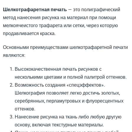
Шелкотрафаретная печать
— это полиграфический
метод нанесения рисунка на материал при помощи
мелкоячеистого трафарета или сетки, через которую
продавливается краска.
Основными преимуществами шелкотрафаретной печати
являются:
Высококачественная печать рисунков с
несколькими цветами и полной палитрой оттенков.
Возможность создания «спецэффектов».
Шелкография позволяет легко достичь золотых,
серебрянных, перламутровых и флуоресцентных
оттенков.
Нанесение рисунка на ткань либо любую другую
основу, включая текстурные материалы.