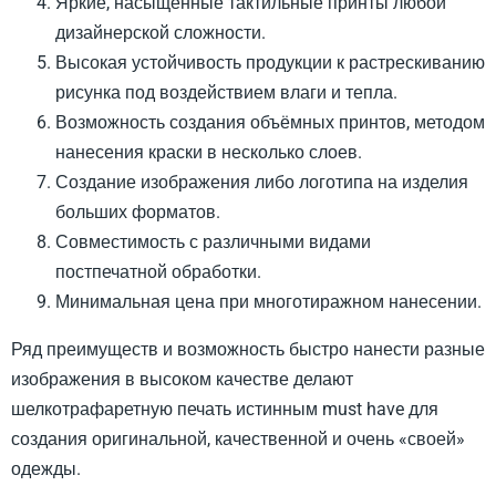
Яркие, насыщенные тактильные принты любой
дизайнерской сложности.
Высокая устойчивость продукции к растрескиванию
рисунка под воздействием влаги и тепла.
Возможность создания объёмных принтов, методом
нанесения краски в несколько слоев.
Создание изображения либо логотипа на изделия
больших форматов.
Совместимость с различными видами
постпечатной обработки.
Минимальная цена при многотиражном нанесении.
Ряд преимуществ и возможность быстро нанести разные
изображения в высоком качестве делают
шелкотрафаретную печать истинным must have для
создания оригинальной, качественной и очень «своей»
одежды.