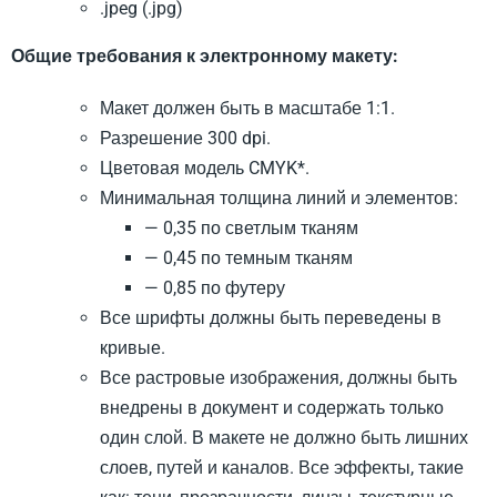
.jpeg (.jpg)
Общие требования к электронному макету:
Макет должен быть в масштабе 1:1.
Разрешение 300­ dpi.
Цветовая модель CMYK*.
Минимальная толщина линий и элементов:
— 0,35 по светлым тканям
— 0,45 по темным тканям
— 0,85 по футеру
Все шрифты должны быть переведены в
кривые.
Все растровые изображения, должны быть
внедрены в документ и содержать только
один слой. В макете не должно быть лишних
слоев, путей и каналов. Все эффекты, такие