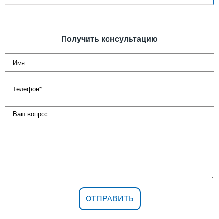
Получить консультацию