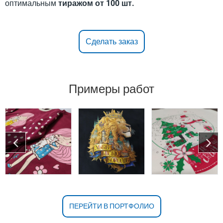
оптимальным
тиражом от 100 шт.
Сделать заказ
Примеры работ
ПЕРЕЙТИ В ПОРТФОЛИО