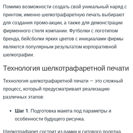
Помимо возможности создать свой уникальный наряд с
принтом, именно шелкотрафаретную печать выбирают
для создания промо-акции, а также для демонстрации
фирменного стиля компании. Футболки с логотипом
бренда, бейсболки ярких цветов с инициалами фирмы
являются популярным результатом корпоративной
шелкографии.
Технология шелкотрафаретной печати
Технология шелкотрафаретной печати — это сложный
процесс, который предусматривает реализацию
различных этапов:
Шаг 1
. Подготовка макета под параметры и
особенности будущего рисунка.
Шелкотрафарет состоит из рамки и ситового полотна.