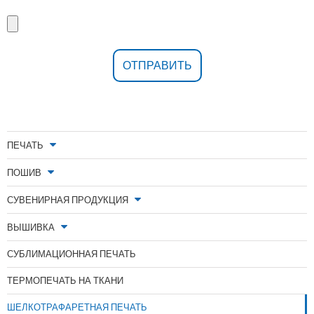
ПЕЧАТЬ
ПОШИВ
СУВЕНИРНАЯ ПРОДУКЦИЯ
ВЫШИВКА
СУБЛИМАЦИОННАЯ ПЕЧАТЬ
ТЕРМОПЕЧАТЬ НА ТКАНИ
ШЕЛКОТРАФАРЕТНАЯ ПЕЧАТЬ