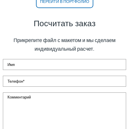
ПЕРЕЙТИ В ПОРТФОЛИО
Посчитать заказ
Прикрепите файл с макетом и мы сделаем
индивидуальный расчет.