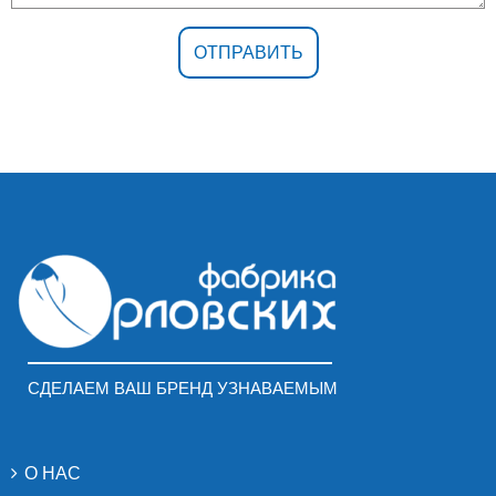
СДЕЛАЕМ ВАШ БРЕНД УЗНАВАЕМЫМ
О НАС