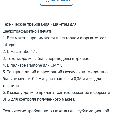
Технические требования к макетам для
шелкотрафаретной печати:
1. Все макеты принимаются в векторном формате: .cdr
.ai .eps
2. В масштабе 1:1.
3. Тексты, должны быть переведены в кривые
4. В палитре Pantone или CMYK
5. Толщина линий и расстояний между линиями должно
быть не менее 0.2 мм- для графики и 0,35 мм — для
текстиля
6. К макету должно прилагаться изображение в формате
JPG для контроля полученного макета.
Технические требования к макетам для сублимационной