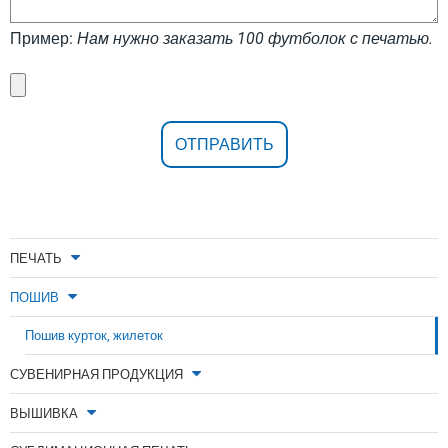
Пример:
Нам нужно заказать 100 футболок с печатью.
ПЕЧАТЬ
ПОШИВ
Пошив курток, жилеток
СУВЕНИРНАЯ ПРОДУКЦИЯ
ВЫШИВКА