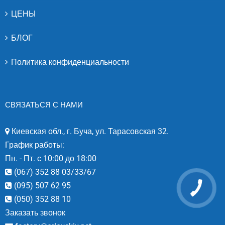
ЦЕНЫ
БЛОГ
Политика конфиденциальности
СВЯЗАТЬСЯ С НАМИ
Киевская обл., г. Буча, ул. Тарасовская 32.
График работы:
Пн. - Пт. с 10:00 до 18:00
(067) 352 88 03/33/67
(095) 507 62 95
(050) 352 88 10
Заказать звонок