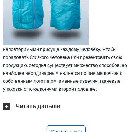
неповторимыми присуще каждому человеку. Чтобы
порадовать близкого человека или презентовать свою
продукцию, сегодня существует множество способов, но
наиболее неординарным является пошив мешочков с
собственным логотипом, именные изделия, тканевые
упаковки с пожеланиями второй половике.
Читать дальше
Сделать заказ