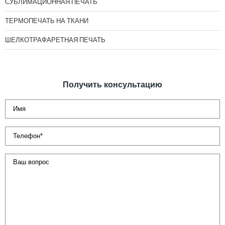
СУБЛИМАЦИОННАЯ ПЕЧАТЬ
ТЕРМОПЕЧАТЬ НА ТКАНИ
ШЕЛКОТРАФАРЕТНАЯ ПЕЧАТЬ
Получить консультацию