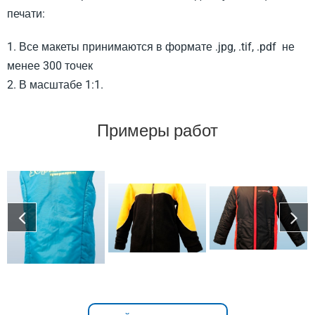
печати:
1. Все макеты принимаются в формате .jpg, .tif, .pdf не
менее 300 точек
2. В масштабе 1:1.
Примеры работ